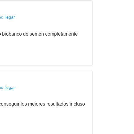
o llegar
nico biobanco de semen completamente
o llegar
onseguir los mejores resultados incluso