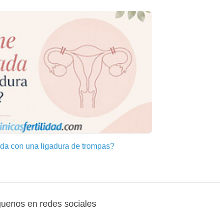
a con una ligadura de trompas?
guenos en redes sociales