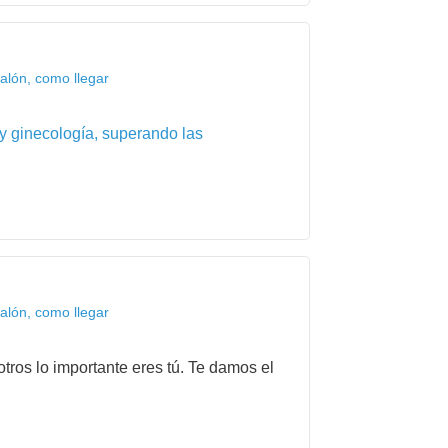
alón, como llegar
 y ginecología, superando las
alón, como llegar
tros lo importante eres tú. Te damos el