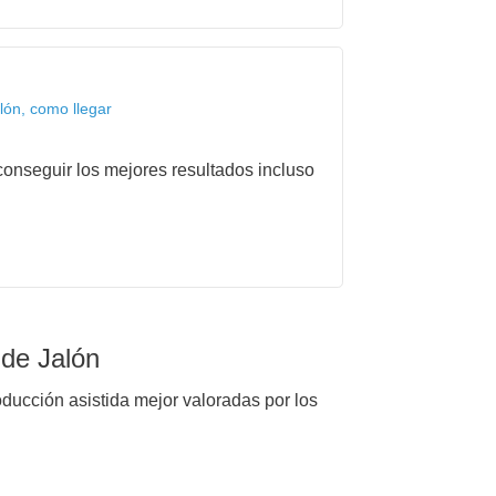
lón, como llegar
onseguir los mejores resultados incluso
 de Jalón
oducción asistida mejor valoradas por los