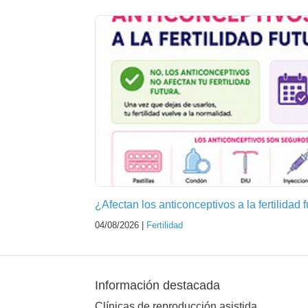
¿Afectan los anticonceptivos a la fertilidad 
04/08/2026 |
Fertilidad
Información destacada
Clínicas de reproducción asistida