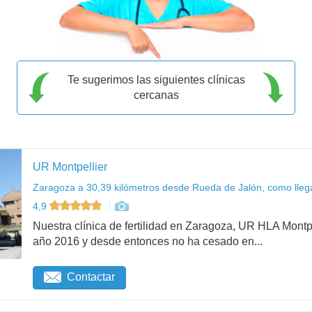
Te sugerimos las siguientes clínicas
cercanas
UR Montpellier
Zaragoza a 30,39 kilómetros desde Rueda de Jalón, como lleg
4,9
Nuestra clínica de fertilidad en Zaragoza, UR HLA Mont
año 2016 y desde entonces no ha cesado en...
Contactar