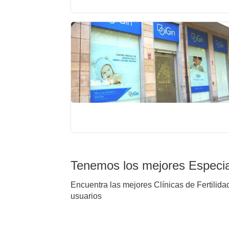
Tenemos los mejores Especia
Encuentra las mejores Clínicas de Fertilida
usuarios