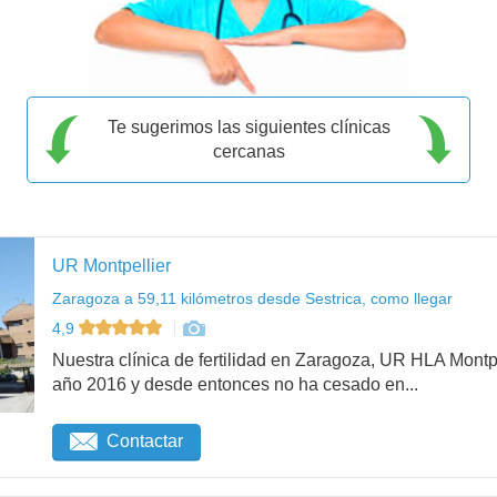
Te sugerimos las siguientes clínicas
cercanas
UR Montpellier
Zaragoza a 59,11 kilómetros desde Sestrica, como llegar
4,9
Nuestra clínica de fertilidad en Zaragoza, UR HLA Mont
año 2016 y desde entonces no ha cesado en...
Contactar