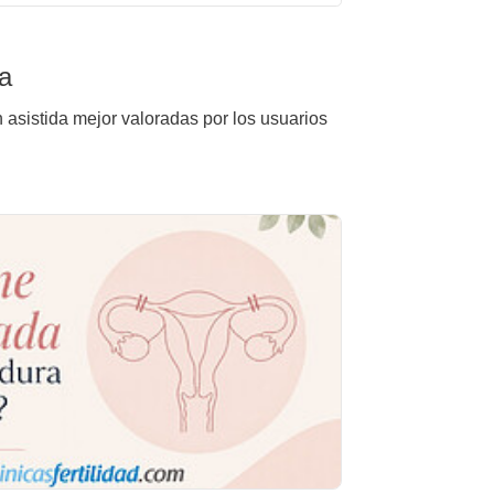
ca
n asistida mejor valoradas por los usuarios