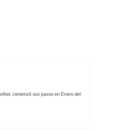
pellier, comenzó sus pasos en Enero del