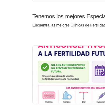
Tenemos los mejores Especial
Encuentra las mejores Clínicas de Fertilidad