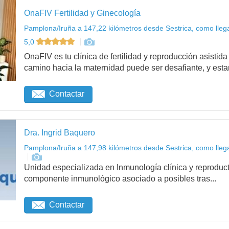
OnaFIV Fertilidad y Ginecología
Pamplona/Iruña a 147,22 kilómetros desde Sestrica, como lleg
5,0
OnaFIV es tu clínica de fertilidad y reproducción asist
camino hacia la maternidad puede ser desafiante, y esta
Contactar
Dra. Ingrid Baquero
Pamplona/Iruña a 147,98 kilómetros desde Sestrica, como lleg
Unidad especializada en Inmunología clínica y reproduct
componente inmunológico asociado a posibles tras...
Contactar