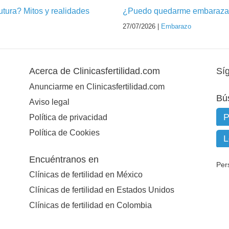
futura? Mitos y realidades
¿Puedo quedarme embarazad
27/07/2026 |
Embarazo
Acerca de Clinicasfertilidad.com
Sí
Anunciarme en Clinicasfertilidad.com
Bú
Aviso legal
Política de privacidad
Política de Cookies
Encuéntranos en
Per
Clínicas de fertilidad en México
Clínicas de fertilidad en Estados Unidos
Clínicas de fertilidad en Colombia