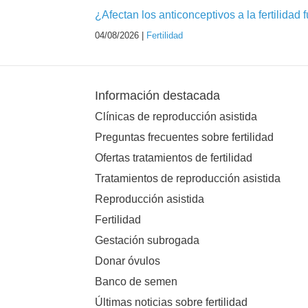
¿Afectan los anticonceptivos a la fertilidad 
04/08/2026 |
Fertilidad
Información destacada
Clínicas de reproducción asistida
Preguntas frecuentes sobre fertilidad
Ofertas tratamientos de fertilidad
Tratamientos de reproducción asistida
Reproducción asistida
Fertilidad
Gestación subrogada
Donar óvulos
Banco de semen
Últimas noticias sobre fertilidad