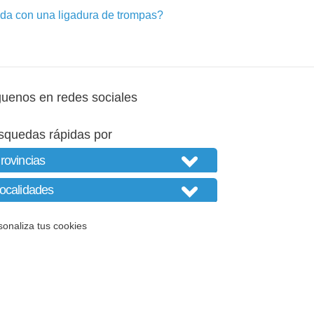
a con una ligadura de trompas?
guenos en redes sociales
squedas rápidas por
sonaliza tus cookies