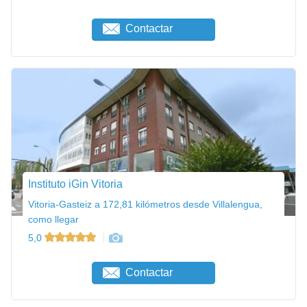
Contactar
Instituto iGin Vitoria
Vitoria-Gasteiz a 172,81 kilómetros desde Villalengua,
como llegar
5,0
Contactar