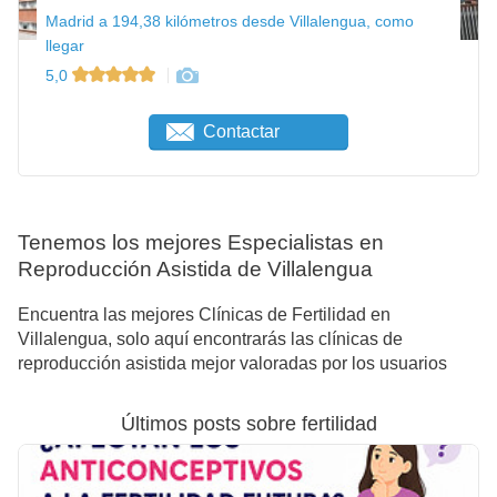
Madrid a 194,38 kilómetros desde Villalengua, como
llegar
5,0
Contactar
Tenemos los mejores Especialistas en
Reproducción Asistida de Villalengua
Encuentra las mejores Clínicas de Fertilidad en
Villalengua, solo aquí encontrarás las clínicas de
reproducción asistida mejor valoradas por los usuarios
Últimos posts sobre fertilidad