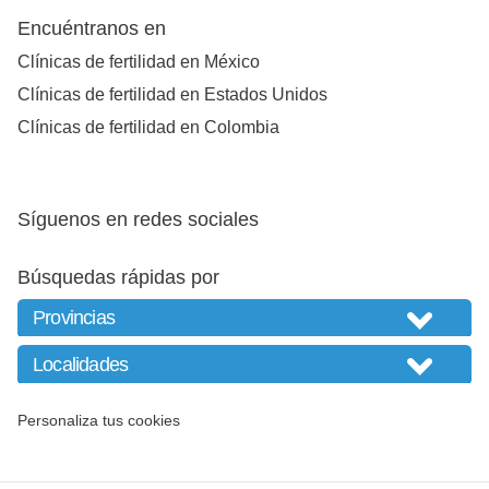
Encuéntranos en
Clínicas de fertilidad en México
Clínicas de fertilidad en Estados Unidos
Clínicas de fertilidad en Colombia
Síguenos en redes sociales
Búsquedas rápidas por
Personaliza tus cookies