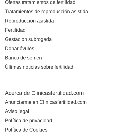
Ofertas tratamientos de fertilidad
Tratamientos de reproducción asistida
Reproducción asistida
Fertilidad
Gestación subrogada
Donar óvulos
Banco de semen
Últimas noticias sobre fertilidad
Acerca de Clinicasfertilidad.com
Anunciarme en Clinicasfertilidad.com
Aviso legal
Política de privacidad
Política de Cookies