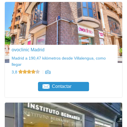
ovoclinic Madrid
Madrid a 190,47 kilómetros desde Villalengua, como
llegar
3,8
Contactar