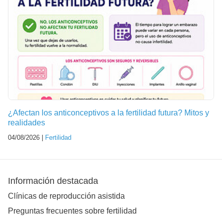
¿Afectan los anticonceptivos a la fertilidad futura? Mitos y
realidades
04/08/2026 |
Fertilidad
Información destacada
Clínicas de reproducción asistida
Preguntas frecuentes sobre fertilidad