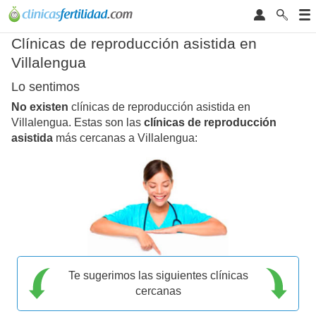
Clínicas de reproducción asistida en
Villalengua
Lo sentimos
No existen
clínicas de reproducción asistida en
Villalengua. Estas son las
clínicas de reproducción
asistida
más cercanas a Villalengua:
Te sugerimos las siguientes clínicas
cercanas