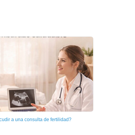
dir a una consulta de fertilidad?