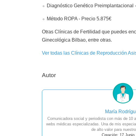
Diagnóstico Genético Preimplantacional 
Método ROPA - Precio 5.875€
Otras Clínicas de Fertilidad que puedes en
Ginecológica Bilbao, entre otras.
Ver todas las Clínicas de Reproducción Asi
Autor
María Rodríg
Comunicadora social y periodista con más de 10 a
webs médicas especializadas. Una de mis especial
de alto valor para nuestro
Creación: 17 Junio