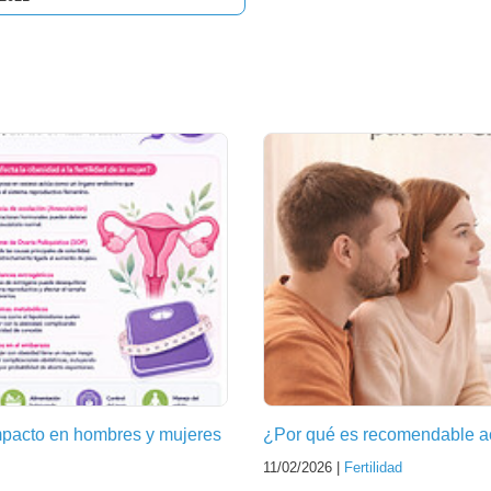
Impacto en hombres y mujeres
¿Por qué es recomendable acu
11/02/2026 |
Fertilidad