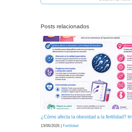
Posts relacionados
¿Cómo afecta la obesidad a la fertilidad? 
13/05/2026 |
Fertilidad