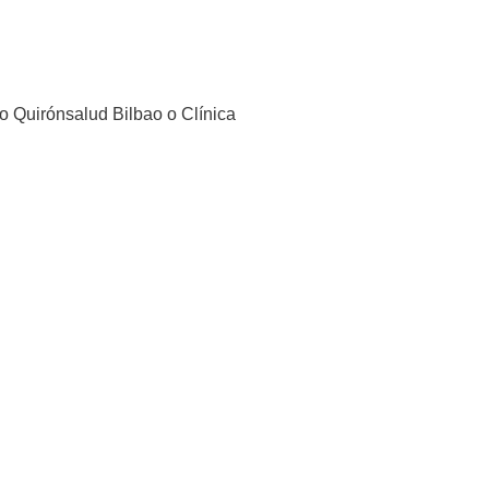
o Quirónsalud Bilbao o Clínica