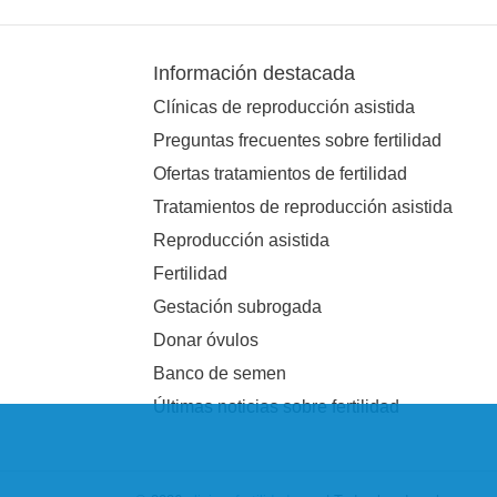
Información destacada
Clínicas de reproducción asistida
Preguntas frecuentes sobre fertilidad
Ofertas tratamientos de fertilidad
Tratamientos de reproducción asistida
Reproducción asistida
Fertilidad
Gestación subrogada
Donar óvulos
Banco de semen
Últimas noticias sobre fertilidad