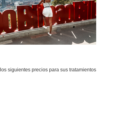
los siguientes precios para sus tratamientos