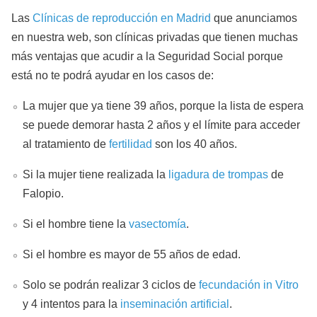
Las
Clínicas de reproducción en Madrid
que anunciamos
en nuestra web, son clínicas privadas que tienen muchas
más ventajas que acudir a la Seguridad Social porque
está no te podrá ayudar en los casos de:
La mujer que ya tiene 39 años, porque la lista de espera
se puede demorar hasta 2 años y el límite para acceder
al tratamiento de
fertilidad
son los 40 años.
Si la mujer tiene realizada la
ligadura de trompas
de
Falopio.
Si el hombre tiene la
vasectomía
.
Si el hombre es mayor de 55 años de edad.
Solo se podrán realizar 3 ciclos de
fecundación in Vitro
y 4 intentos para la
inseminación artificial
.