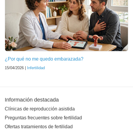
¿Por qué no me quedo embarazada?
15/04/2026 |
Infertilidad
Información destacada
Clínicas de reproducción asistida
Preguntas frecuentes sobre fertilidad
Ofertas tratamientos de fertilidad