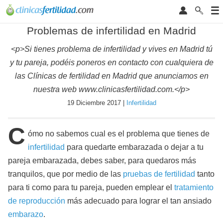
Problemas de infertilidad en Madrid
<p>Si tienes problema de infertilidad y vives en Madrid tú
y tu pareja, podéis poneros en contacto con cualquiera de
las Clínicas de fertilidad en Madrid que anunciamos en
nuestra web www.clinicasfertilidad.com.</p>
19 Diciembre 2017 |
Infertilidad
C
ómo no sabemos cual es el problema que tienes de
infertilidad
para quedarte embarazada o dejar a tu
pareja embarazada, debes saber, para quedaros más
tranquilos, que por medio de las
pruebas de fertilidad
tanto
para ti como para tu pareja, pueden emplear el
tratamiento
de reproducción
más adecuado para lograr el tan ansiado
embarazo
.