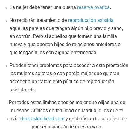
La mujer debe tener una buena
reserva ovárica
.
No recibirán tratamiento de
reproducción asistida
aquellas parejas que tengan algún hijo previo y sano,
en común. Pero sí aquellos que formen una familia
nueva y que aporten hijos de relaciones anteriores o
que tengan hijos con alguna enfermedad.
Pueden tener problemas para acceder a esta prestación
las mujeres solteras o con pareja mujer que quieran
acceder a un tratamiento público de reproducción
asistida, etc.
Por todos estas limitaciones es mejor que elijas una de
nuestras Clínicas de fertilidad en Madrid, diles que te
envía
clinicasfertilidad.com
y recibirás un trato preferente
por ser usuaria/o de nuestra web.