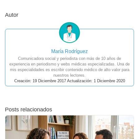
Autor
María Rodríguez
Comunicadora social y periodista con más de 10 años de
experiencia en periodismo y webs médicas especializadas. Una de
mis especialidades es escribir contenido médico de alto valor para
nuestros lectores.
Creación: 19 Diciembre 2017 Actualización: 1 Diciembre 2020
Posts relacionados