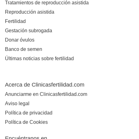
Tratamientos de reproducción asistida
Reproducción asistida
Fertilidad
Gestación subrogada
Donar óvulos
Banco de semen
Últimas noticias sobre fertilidad
Acerca de Clinicasfertilidad.com
Anunciarme en Clinicasfertilidad.com
Aviso legal
Política de privacidad
Política de Cookies
Encuéntranos en