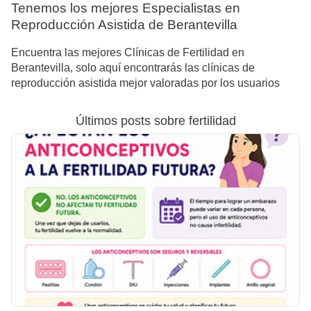
Tenemos los mejores Especialistas en
Reproducción Asistida de Berantevilla
Encuentra las mejores Clínicas de Fertilidad en
Berantevilla, solo aquí encontrarás las clínicas de
reproducción asistida mejor valoradas por los usuarios
Últimos posts sobre fertilidad