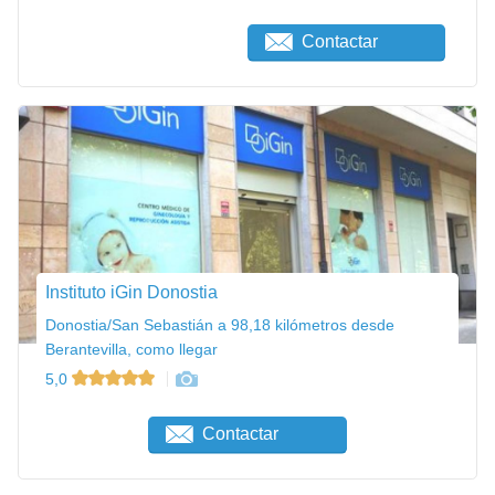
Contactar
Instituto iGin Donostia
Donostia/San Sebastián a 98,18 kilómetros desde
Berantevilla, como llegar
5,0
Contactar