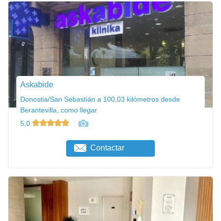
Askabide
Donostia/San Sebastián a 100,03 kilómetros desde
Berantevilla, como llegar
5,0
Contactar