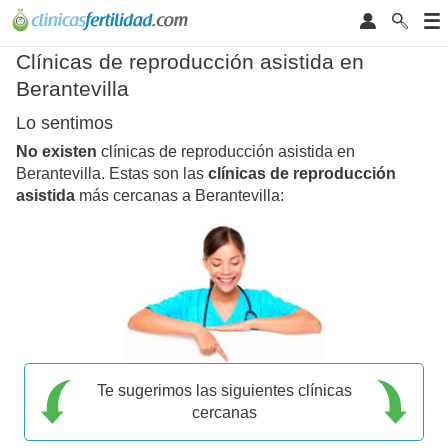
Clínicas de reproducción asistida en
Berantevilla
Lo sentimos
No existen
clínicas de reproducción asistida en
Berantevilla. Estas son las
clínicas de reproducción
asistida
más cercanas a Berantevilla:
Te sugerimos las siguientes clínicas
cercanas