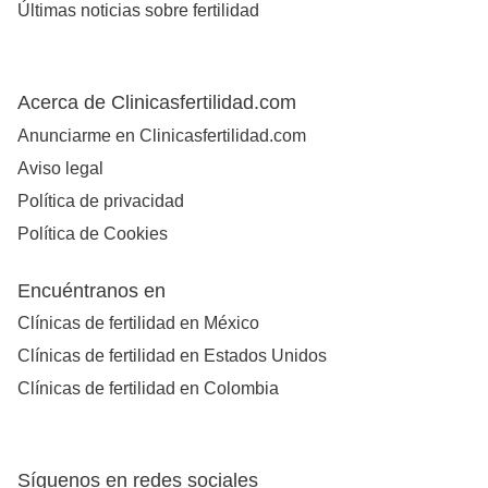
Últimas noticias sobre fertilidad
Acerca de Clinicasfertilidad.com
Anunciarme en Clinicasfertilidad.com
Aviso legal
Política de privacidad
Política de Cookies
Encuéntranos en
Clínicas de fertilidad en México
Clínicas de fertilidad en Estados Unidos
Clínicas de fertilidad en Colombia
Síguenos en redes sociales