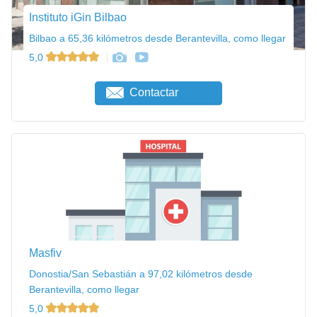
Instituto iGin Bilbao
Bilbao a 65,36 kilómetros desde Berantevilla, como llegar
5,0
Contactar
Masfiv
Donostia/San Sebastián a 97,02 kilómetros desde
Berantevilla, como llegar
5,0