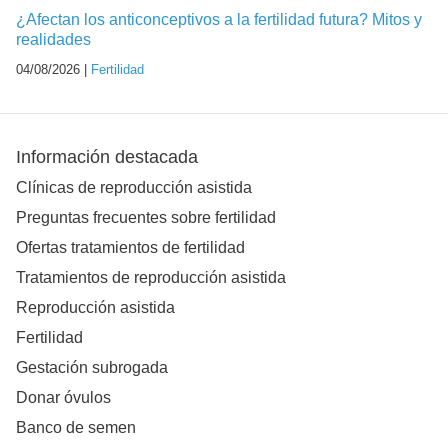
¿Afectan los anticonceptivos a la fertilidad futura? Mitos y
realidades
04/08/2026 |
Fertilidad
Información destacada
Clínicas de reproducción asistida
Preguntas frecuentes sobre fertilidad
Ofertas tratamientos de fertilidad
Tratamientos de reproducción asistida
Reproducción asistida
Fertilidad
Gestación subrogada
Donar óvulos
Banco de semen