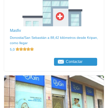
Masfiv
Donostia/San Sebastián a 88,42 kilómetros desde Kripan,
como llegar
5,0
Contactar