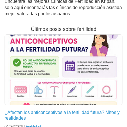
Encuentra las mejores Clínicas de Fertilidad en Kripan,
solo aquí encontrarás las clínicas de reproducción asistida
mejor valoradas por los usuarios
Últimos posts sobre fertilidad
¿Afectan los anticonceptivos a la fertilidad futura? Mitos y
realidades
04/08/2026 |
Fertilidad