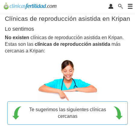
Clínicas de reproducción asistida en Kripan
Lo sentimos
No existen
clínicas de reproducción asistida en Kripan.
Estas son las
clínicas de reproducción asistida
más
cercanas a Kripan:
Te sugerimos las siguientes clínicas
cercanas