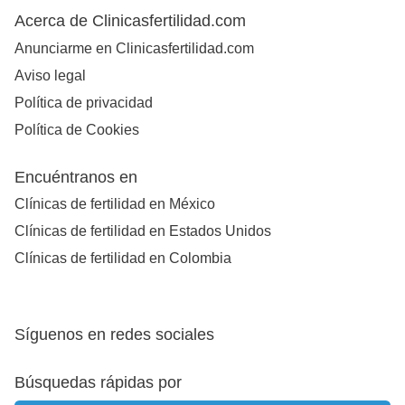
Acerca de Clinicasfertilidad.com
Anunciarme en Clinicasfertilidad.com
Aviso legal
Política de privacidad
Política de Cookies
Encuéntranos en
Clínicas de fertilidad en México
Clínicas de fertilidad en Estados Unidos
Clínicas de fertilidad en Colombia
Síguenos en redes sociales
Búsquedas rápidas por