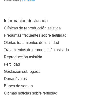
Información destacada
Clínicas de reproducción asistida
Preguntas frecuentes sobre fertilidad
Ofertas tratamientos de fertilidad
Tratamientos de reproducción asistida
Reproducción asistida
Fertilidad
Gestación subrogada
Donar óvulos
Banco de semen
Últimas noticias sobre fertilidad