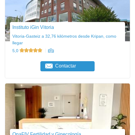
Instituto iGin Vitoria
Vitoria-Gasteiz a 32,76 kilómetros desde Kripan, como
llegar
5,0
Contactar
OnaFIV Fertilidad y Ginecología