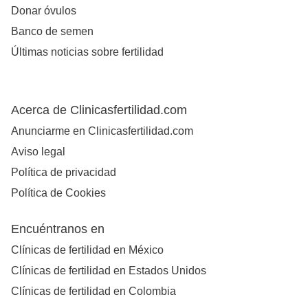
Donar óvulos
Banco de semen
Últimas noticias sobre fertilidad
Acerca de Clinicasfertilidad.com
Anunciarme en Clinicasfertilidad.com
Aviso legal
Política de privacidad
Política de Cookies
Encuéntranos en
Clínicas de fertilidad en México
Clínicas de fertilidad en Estados Unidos
Clínicas de fertilidad en Colombia