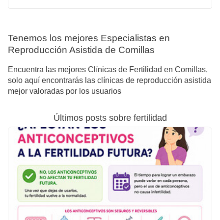
Tenemos los mejores Especialistas en
Reproducción Asistida de Comillas
Encuentra las mejores Clínicas de Fertilidad en Comillas,
solo aquí encontrarás las clínicas de reproducción asistida
mejor valoradas por los usuarios
Últimos posts sobre fertilidad