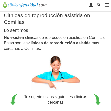
Clínicas de reproducción asistida en
Comillas
Lo sentimos
No existen
clínicas de reproducción asistida en Comillas.
Estas son las
clínicas de reproducción asistida
más
cercanas a Comillas:
Te sugerimos las siguientes clínicas
cercanas