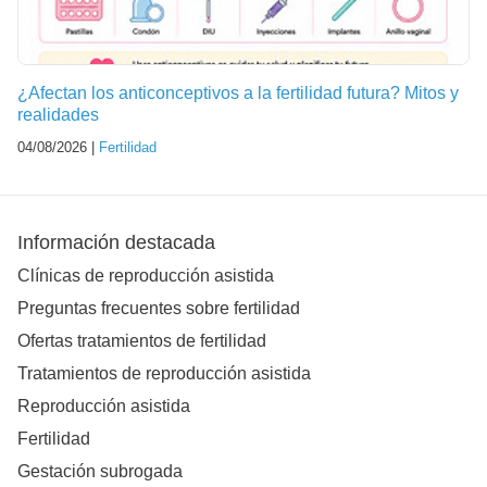
¿Afectan los anticonceptivos a la fertilidad futura? Mitos y
realidades
04/08/2026 |
Fertilidad
Información destacada
Clínicas de reproducción asistida
Preguntas frecuentes sobre fertilidad
Ofertas tratamientos de fertilidad
Tratamientos de reproducción asistida
Reproducción asistida
Fertilidad
Gestación subrogada