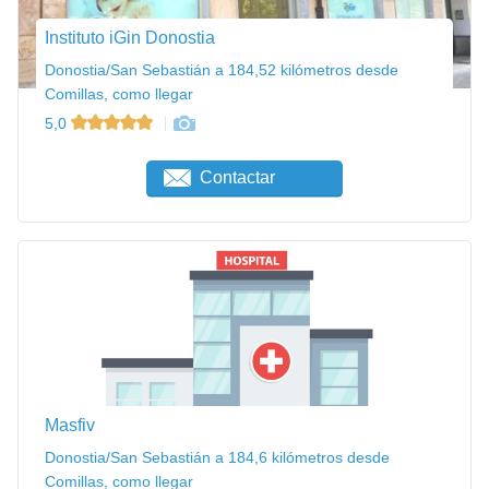
Instituto iGin Donostia
Donostia/San Sebastián a 184,52 kilómetros desde
Comillas, como llegar
5,0
Contactar
Masfiv
Donostia/San Sebastián a 184,6 kilómetros desde
Comillas, como llegar