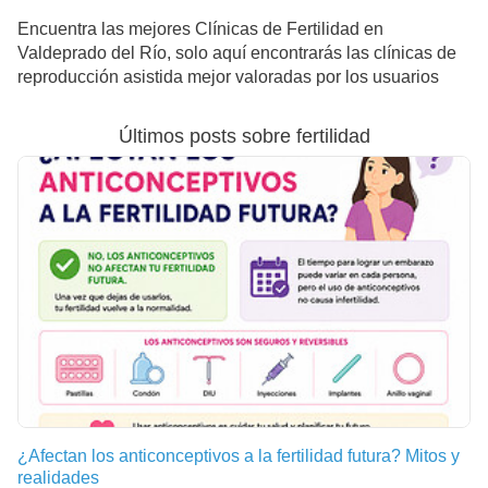
Encuentra las mejores Clínicas de Fertilidad en
Valdeprado del Río, solo aquí encontrarás las clínicas de
reproducción asistida mejor valoradas por los usuarios
Últimos posts sobre fertilidad
¿Afectan los anticonceptivos a la fertilidad futura? Mitos y
realidades