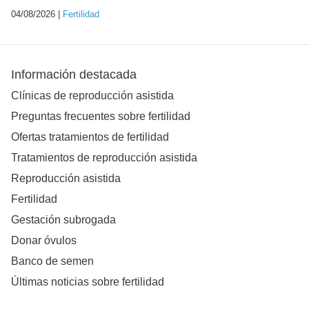
04/08/2026 |
Fertilidad
Información destacada
Clínicas de reproducción asistida
Preguntas frecuentes sobre fertilidad
Ofertas tratamientos de fertilidad
Tratamientos de reproducción asistida
Reproducción asistida
Fertilidad
Gestación subrogada
Donar óvulos
Banco de semen
Últimas noticias sobre fertilidad