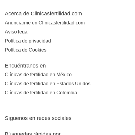
Acerca de Clinicasfertilidad.com
Anunciarme en Clinicasfertilidad.com
Aviso legal
Política de privacidad
Política de Cookies
Encuéntranos en
Clínicas de fertilidad en México
Clínicas de fertilidad en Estados Unidos
Clínicas de fertilidad en Colombia
Síguenos en redes sociales
Búsquedas rápidas por