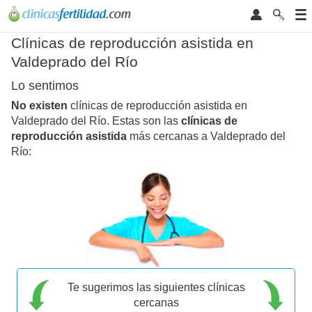
Clínicas de reproducción asistida en
Valdeprado del Río
Lo sentimos
No existen
clínicas de reproducción asistida en
Valdeprado del Río. Estas son las
clínicas de
reproducción asistida
más cercanas a Valdeprado del
Río:
Te sugerimos las siguientes clínicas
cercanas