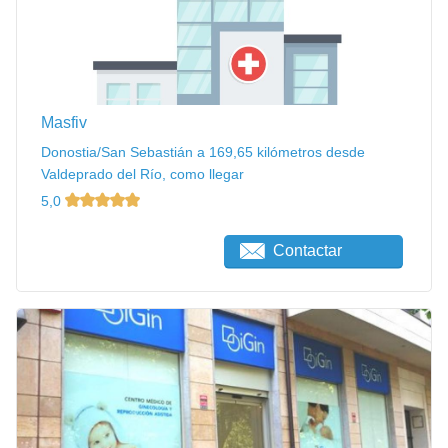
Masfiv
Donostia/San Sebastián a 169,65 kilómetros desde
Valdeprado del Río, como llegar
5,0
Contactar