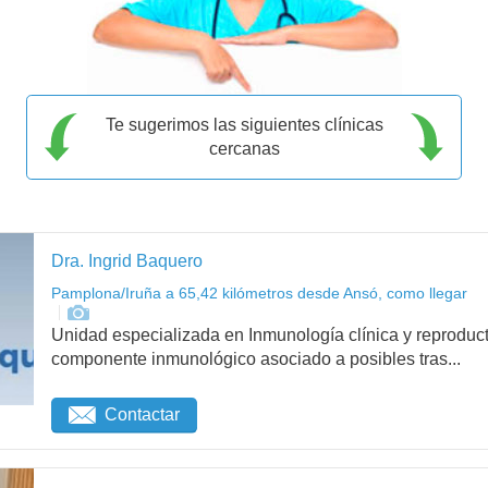
Te sugerimos las siguientes clínicas
cercanas
Dra. Ingrid Baquero
Pamplona/Iruña a 65,42 kilómetros desde Ansó, como llegar
Unidad especializada en Inmunología clínica y reproduct
componente inmunológico asociado a posibles tras...
Contactar