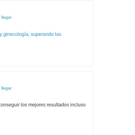
llegar
 y ginecología, superando las
llegar
onseguir los mejores resultados incluso