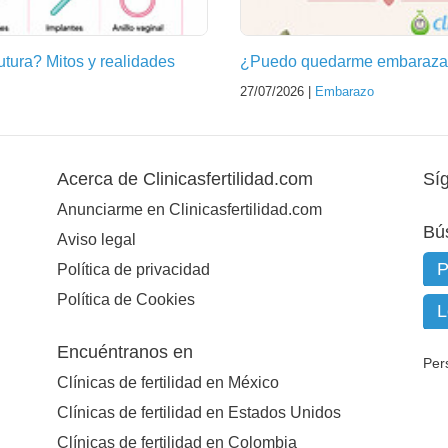
futura? Mitos y realidades
¿Puedo quedarme embarazad
27/07/2026 |
Embarazo
Acerca de Clinicasfertilidad.com
Sí
Anunciarme en Clinicasfertilidad.com
Bú
Aviso legal
Política de privacidad
Política de Cookies
Encuéntranos en
Per
Clínicas de fertilidad en México
Clínicas de fertilidad en Estados Unidos
Clínicas de fertilidad en Colombia