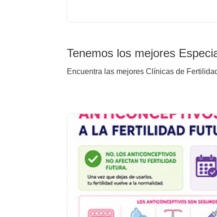
Tenemos los mejores Especia
Encuentra las mejores Clínicas de Fertilida