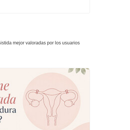
istida mejor valoradas por los usuarios