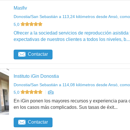
Masfiv
Donostia/San Sebastián a 113,24 kilómetros desde Ansó, como 
5,0
Ofrecer a la sociedad servicios de reproducción asistida
expectativas de nuestros clientes a todos los niveles, b...
Contactar
Instituto iGin Donostia
Donostia/San Sebastián a 114,08 kilómetros desde Ansó, como 
5,0
En iGin ponen los mayores recursos y experiencia para c
en los casos más complicados. Sus tasas de éxit...
Contactar