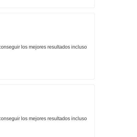
onseguir los mejores resultados incluso
onseguir los mejores resultados incluso