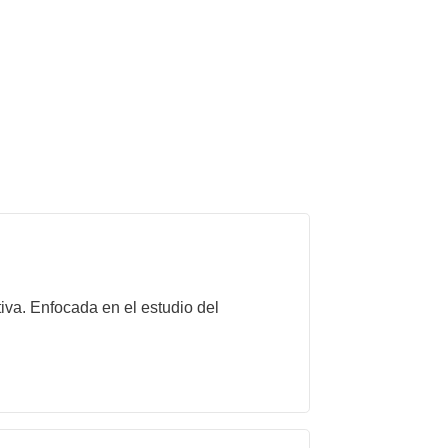
iva. Enfocada en el estudio del