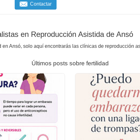
Contactar
listas en Reproducción Asistida de Ansó
d en Ansó, solo aquí encontrarás las clínicas de reproducción as
Últimos posts sobre fertilidad