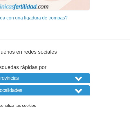
a con una ligadura de trompas?
guenos en redes sociales
squedas rápidas por
sonaliza tus cookies