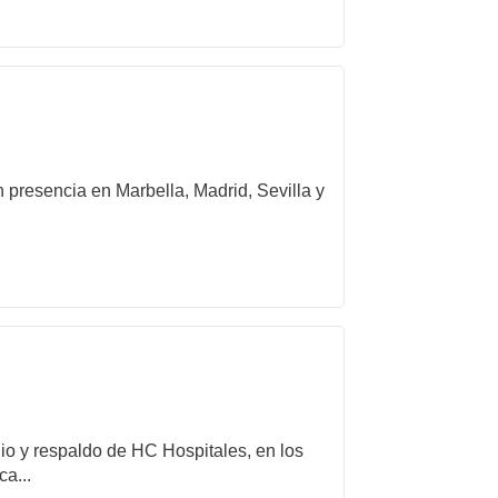
 presencia en Marbella, Madrid, Sevilla y
gio y respaldo de HC Hospitales, en los
a...