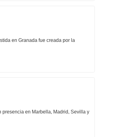
stida en Granada fue creada por la
 presencia en Marbella, Madrid, Sevilla y