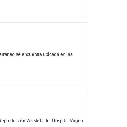
erráneo se encuentra ubicada en las
eproducción Asistida del Hospital Virgen