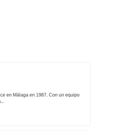
ce en Málaga en 1987. Con un equipo
..