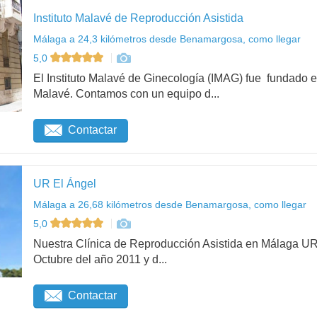
Instituto Malavé de Reproducción Asistida
Málaga a 24,3 kilómetros desde Benamargosa, como llegar
5,0
El Instituto Malavé de Ginecología (IMAG) fue fundado e
Malavé. Contamos con un equipo d...
Contactar
UR El Ángel
Málaga a 26,68 kilómetros desde Benamargosa, como llegar
5,0
Nuestra Clínica de Reproducción Asistida en Málaga UR
Octubre del año 2011 y d...
Contactar