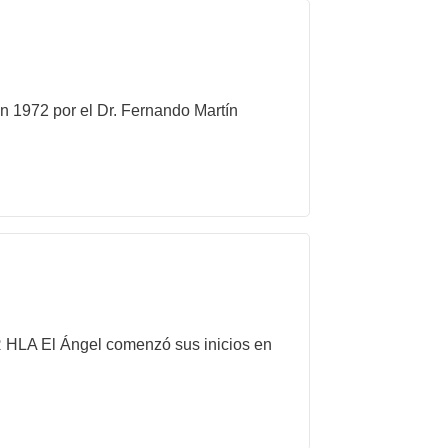
n 1972 por el Dr. Fernando Martín
 HLA El Ángel comenzó sus inicios en