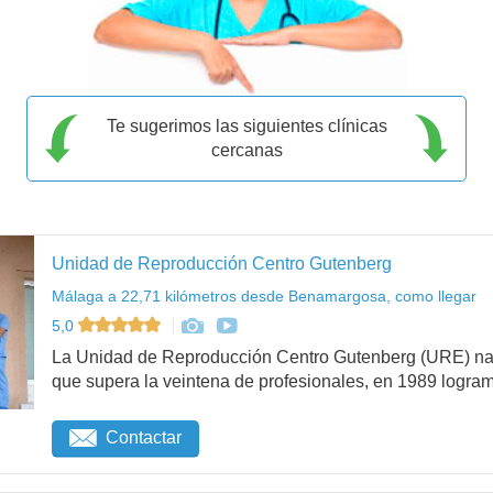
Te sugerimos las siguientes clínicas
cercanas
Unidad de Reproducción Centro Gutenberg
Málaga a 22,71 kilómetros desde Benamargosa, como llegar
5,0
La Unidad de Reproducción Centro Gutenberg (URE) na
que supera la veintena de profesionales, en 1989 logram.
Contactar