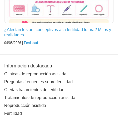
¿Afectan los anticonceptivos a la fertilidad futura? Mitos y
realidades
04/08/2026 |
Fertilidad
Información destacada
Clínicas de reproducción asistida
Preguntas frecuentes sobre fertilidad
Ofertas tratamientos de fertilidad
Tratamientos de reproducción asistida
Reproducción asistida
Fertilidad