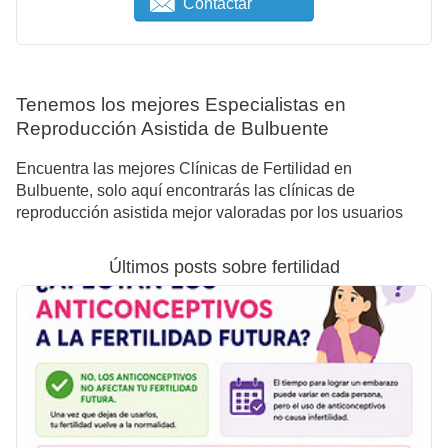
Contactar
Tenemos los mejores Especialistas en
Reproducción Asistida de Bulbuente
Encuentra las mejores Clínicas de Fertilidad en
Bulbuente, solo aquí encontrarás las clínicas de
reproducción asistida mejor valoradas por los usuarios
Últimos posts sobre fertilidad