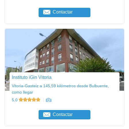
Contactar
Instituto iGin Vitoria
Vitoria-Gasteiz a 145,59 kilómetros desde Bulbuente,
como llegar
5,0
Contactar