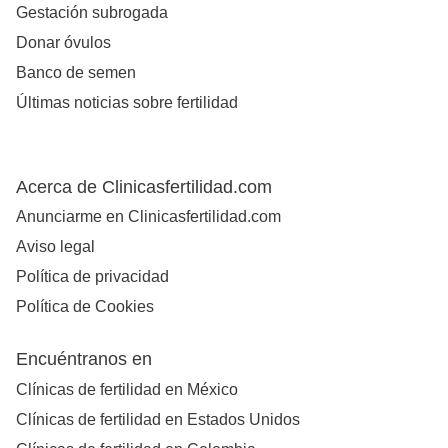
Gestación subrogada
Donar óvulos
Banco de semen
Últimas noticias sobre fertilidad
Acerca de Clinicasfertilidad.com
Anunciarme en Clinicasfertilidad.com
Aviso legal
Política de privacidad
Política de Cookies
Encuéntranos en
Clínicas de fertilidad en México
Clínicas de fertilidad en Estados Unidos