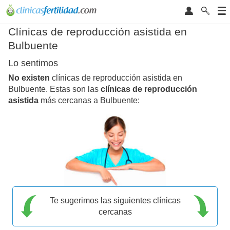
Clínicas de reproducción asistida en
Bulbuente
Lo sentimos
No existen
clínicas de reproducción asistida en
Bulbuente. Estas son las
clínicas de reproducción
asistida
más cercanas a Bulbuente:
Te sugerimos las siguientes clínicas
cercanas