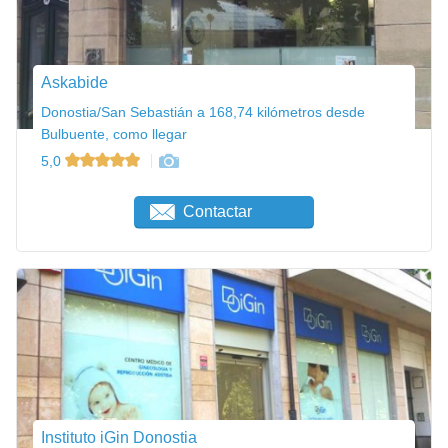
Askabide
Donostia/San Sebastián a 168,74 kilómetros desde
Bulbuente, como llegar
5,0
Contactar
Instituto iGin Donostia