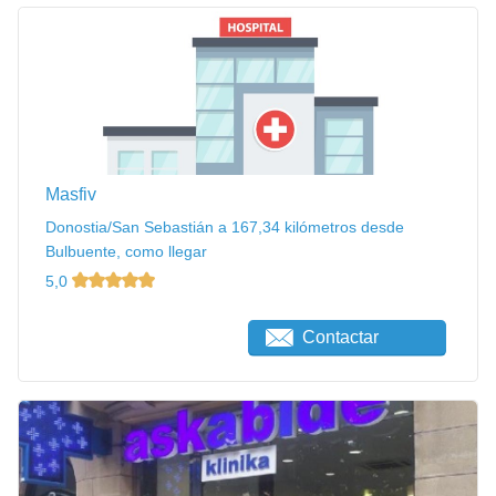
Masfiv
Donostia/San Sebastián a 167,34 kilómetros desde
Bulbuente, como llegar
5,0
Contactar