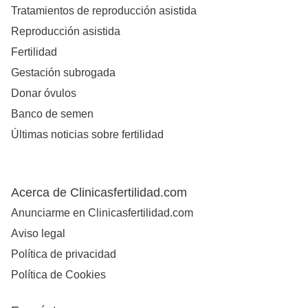
Tratamientos de reproducción asistida
Reproducción asistida
Fertilidad
Gestación subrogada
Donar óvulos
Banco de semen
Últimas noticias sobre fertilidad
Acerca de Clinicasfertilidad.com
Anunciarme en Clinicasfertilidad.com
Aviso legal
Política de privacidad
Política de Cookies