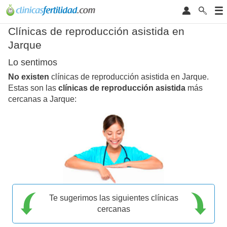
Clínicas de reproducción asistida en
Jarque
Lo sentimos
No existen
clínicas de reproducción asistida en Jarque.
Estas son las
clínicas de reproducción asistida
más
cercanas a Jarque:
Te sugerimos las siguientes clínicas
cercanas