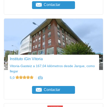
Contactar
Instituto iGin Vitoria
Vitoria-Gasteiz a 167,04 kilómetros desde Jarque, como
llegar
5,0
Contactar