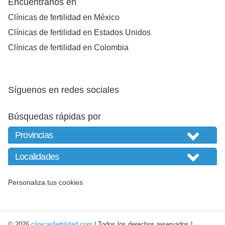
Encuéntranos en
Clínicas de fertilidad en México
Clínicas de fertilidad en Estados Unidos
Clínicas de fertilidad en Colombia
Síguenos en redes sociales
Búsquedas rápidas por
Personaliza tus cookies
© 2026
clinicasfertilidad.com
| Todos los derechos reservados |