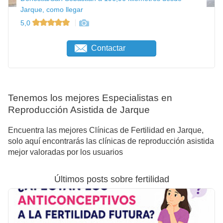
Jarque, como llegar
5,0
Contactar
Tenemos los mejores Especialistas en
Reproducción Asistida de Jarque
Encuentra las mejores Clínicas de Fertilidad en Jarque,
solo aquí encontrarás las clínicas de reproducción asistida
mejor valoradas por los usuarios
Últimos posts sobre fertilidad