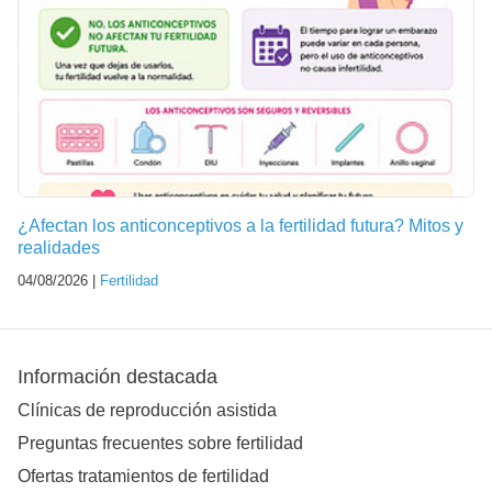
¿Afectan los anticonceptivos a la fertilidad futura? Mitos y
realidades
04/08/2026 |
Fertilidad
Información destacada
Clínicas de reproducción asistida
Preguntas frecuentes sobre fertilidad
Ofertas tratamientos de fertilidad