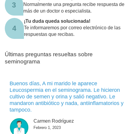
3
Normalmente una pregunta recibe respuesta de
más de un doctor o especialista.
¡Tu duda queda solucionada!
4
Te informaremos por correo electrónico de las
respuestas que recibas.
Últimas preguntas resueltas sobre
seminograma
Buenos días, A mi marido le aparece
Leucospermia en el seminograma. Le hicieron
cultivo de semen y orina y salió negativo. Le
mandaron antibiótico y nada, antiinflamatorios y
tampoco.
Carmen Rodríguez
Febrero 1, 2023