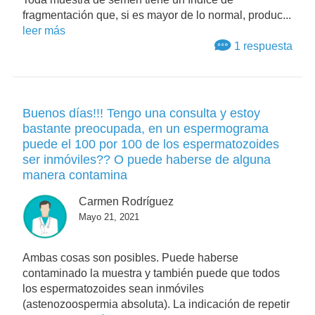
fragmentación que, si es mayor de lo normal, produc...
leer más
1 respuesta
Buenos días!!! Tengo una consulta y estoy
bastante preocupada, en un espermograma
puede el 100 por 100 de los espermatozoides
ser inmóviles?? O puede haberse de alguna
manera contamina
Carmen Rodríguez
Mayo 21, 2021
Ambas cosas son posibles. Puede haberse
contaminado la muestra y también puede que todos
los espermatozoides sean inmóviles
(astenozoospermia absoluta). La indicación de repetir