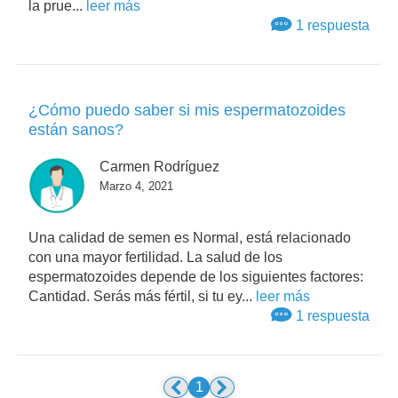
la prue...
leer más
1 respuesta
¿Cómo puedo saber si mis espermatozoides
están sanos?
Carmen Rodríguez
Marzo 4, 2021
Una calidad de semen es Normal, está relacionado
con una mayor fertilidad. La salud de los
espermatozoides depende de los siguientes factores:
Cantidad. Serás más fértil, si tu ey...
leer más
1 respuesta
1