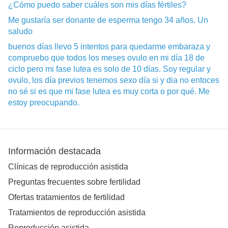
¿Cómo puedo saber cuáles son mis días fértiles?
Me gustaría ser donante de esperma tengo 34 años. Un
saludo
buenos días llevo 5 intentos para quedarme embaraza y
compruebo que todos los meses ovulo en mi día 18 de
ciclo pero mi fase lutea es solo de 10 días. Soy regular y
ovulo, los día previos tenemos sexo día si y dia no entoces
no sé si es que mi fase lutea es muy corta o por qué. Me
estoy preocupando.
Información destacada
Clínicas de reproducción asistida
Preguntas frecuentes sobre fertilidad
Ofertas tratamientos de fertilidad
Tratamientos de reproducción asistida
Reproducción asistida