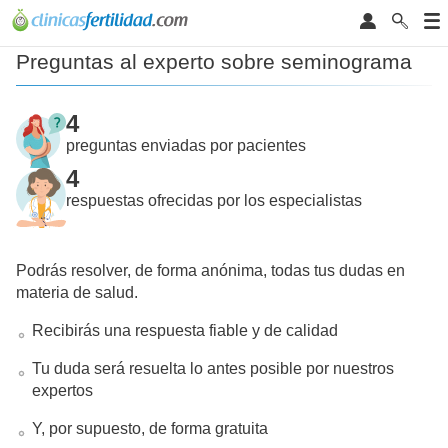
Preguntas al experto sobre seminograma
4
preguntas enviadas por pacientes
4
respuestas ofrecidas por los especialistas
Podrás resolver, de forma anónima, todas tus dudas en
materia de salud.
Recibirás una respuesta fiable y de calidad
Tu duda será resuelta lo antes posible por nuestros
expertos
Y, por supuesto, de forma gratuita