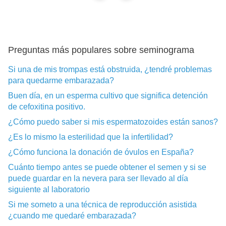
Preguntas más populares sobre seminograma
Si una de mis trompas está obstruida, ¿tendré problemas
para quedarme embarazada?
Buen día, en un esperma cultivo que significa detención
de cefoxitina positivo.
¿Cómo puedo saber si mis espermatozoides están sanos?
¿Es lo mismo la esterilidad que la infertilidad?
¿Cómo funciona la donación de óvulos en España?
Cuánto tiempo antes se puede obtener el semen y si se
puede guardar en la nevera para ser llevado al día
siguiente al laboratorio
Si me someto a una técnica de reproducción asistida
¿cuando me quedaré embarazada?