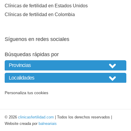
Clínicas de fertilidad en Estados Unidos
Clínicas de fertilidad en Colombia
Síguenos en redes sociales
Búsquedas rápidas por
Personaliza tus cookies
© 2026
clinicasfertilidad.com
| Todos los derechos reservados |
Website creada por
balneariais