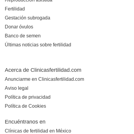
Fertilidad
Gestación subrogada
Donar óvulos
Banco de semen
Últimas noticias sobre fertilidad
Acerca de Clinicasfertilidad.com
Anunciarme en Clinicasfertilidad.com
Aviso legal
Política de privacidad
Política de Cookies
Encuéntranos en
Clínicas de fertilidad en México