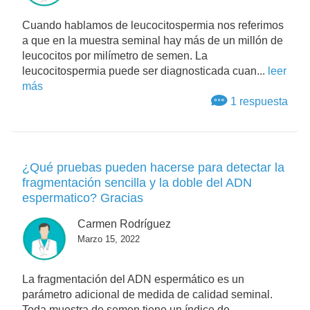
Cuando hablamos de leucocitospermia nos referimos
a que en la muestra seminal hay más de un millón de
leucocitos por milímetro de semen. La
leucocitospermia puede ser diagnosticada cuan...
leer
más
1 respuesta
¿Qué pruebas pueden hacerse para detectar la
fragmentación sencilla y la doble del ADN
espermatico? Gracias
Carmen Rodríguez
Marzo 15, 2022
La fragmentación del ADN espermático es un
parámetro adicional de medida de calidad seminal.
Toda muestra de semen tiene un índice de