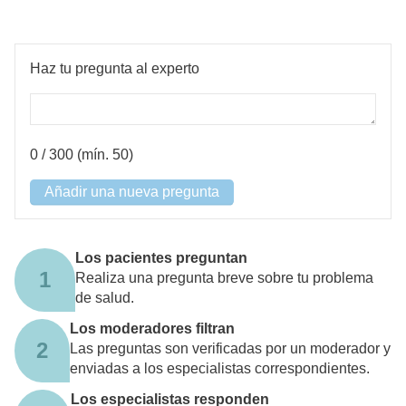
Haz tu pregunta al experto
0
/ 300 (mín. 50)
Añadir una nueva pregunta
Los pacientes preguntan
1
Realiza una pregunta breve sobre tu problema
de salud.
Los moderadores filtran
2
Las preguntas son verificadas por un moderador y
enviadas a los especialistas correspondientes.
Los especialistas responden