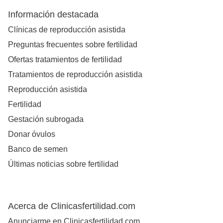
Información destacada
Clínicas de reproducción asistida
Preguntas frecuentes sobre fertilidad
Ofertas tratamientos de fertilidad
Tratamientos de reproducción asistida
Reproducción asistida
Fertilidad
Gestación subrogada
Donar óvulos
Banco de semen
Últimas noticias sobre fertilidad
Acerca de Clinicasfertilidad.com
Anunciarme en Clinicasfertilidad.com