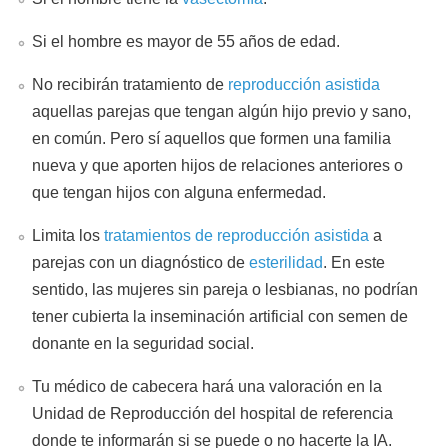
Si el hombre es mayor de 55 años de edad.
No recibirán tratamiento de
reproducción asistida
aquellas parejas que tengan algún hijo previo y sano,
en común. Pero sí aquellos que formen una familia
nueva y que aporten hijos de relaciones anteriores o
que tengan hijos con alguna enfermedad.
Limita los
tratamientos de reproducción asistida
a
parejas con un diagnóstico de
esterilidad
. En este
sentido, las mujeres sin pareja o lesbianas, no podrían
tener cubierta la inseminación artificial con semen de
donante en la seguridad social.
Tu médico de cabecera hará una valoración en la
Unidad de Reproducción del hospital de referencia
donde te informarán si se puede o no hacerte la IA.