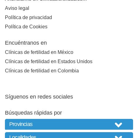
Aviso legal
Política de privacidad
Política de Cookies
Encuéntranos en
Clínicas de fertilidad en México
Clínicas de fertilidad en Estados Unidos
Clínicas de fertilidad en Colombia
Síguenos en redes sociales
Búsquedas rápidas por