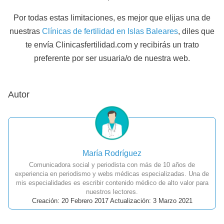
Por todas estas limitaciones, es mejor que elijas una de
nuestras
Clínicas de fertilidad en Islas Baleares
, diles que
te envía Clinicasfertilidad.com y recibirás un trato
preferente por ser usuaria/o de nuestra web.
Autor
María Rodríguez
Comunicadora social y periodista con más de 10 años de
experiencia en periodismo y webs médicas especializadas. Una de
mis especialidades es escribir contenido médico de alto valor para
nuestros lectores.
Creación: 20 Febrero 2017 Actualización: 3 Marzo 2021