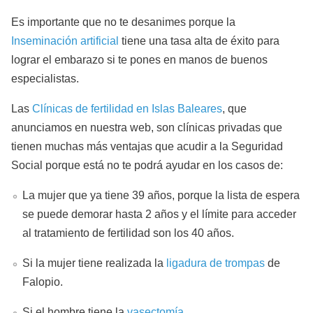
Es importante que no te desanimes porque la
Inseminación artificial
tiene una tasa alta de éxito para
lograr el embarazo si te pones en manos de buenos
especialistas.
Las
Clínicas de fertilidad en Islas Baleares
, que
anunciamos en nuestra web, son clínicas privadas que
tienen muchas más ventajas que acudir a la Seguridad
Social porque está no te podrá ayudar en los casos de:
La mujer que ya tiene 39 años, porque la lista de espera
se puede demorar hasta 2 años y el límite para acceder
al tratamiento de fertilidad son los 40 años.
Si la mujer tiene realizada la
ligadura de trompas
de
Falopio.
Si el hombre tiene la
vasectomía
.