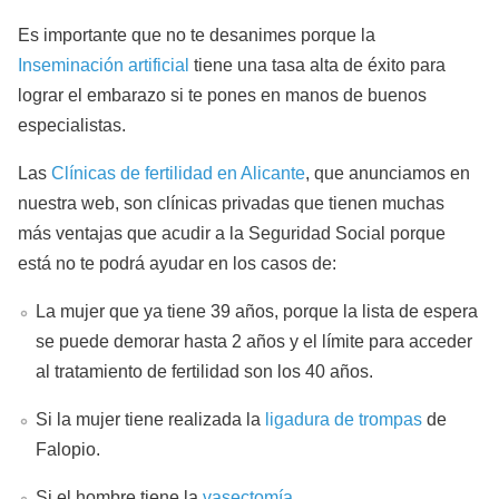
Es importante que no te desanimes porque la
Inseminación artificial
tiene una tasa alta de éxito para
lograr el embarazo si te pones en manos de buenos
especialistas.
Las
Clínicas de fertilidad en Alicante
, que anunciamos en
nuestra web, son clínicas privadas que tienen muchas
más ventajas que acudir a la Seguridad Social porque
está no te podrá ayudar en los casos de:
La mujer que ya tiene 39 años, porque la lista de espera
se puede demorar hasta 2 años y el límite para acceder
al tratamiento de fertilidad son los 40 años.
Si la mujer tiene realizada la
ligadura de trompas
de
Falopio.
Si el hombre tiene la
vasectomía
.