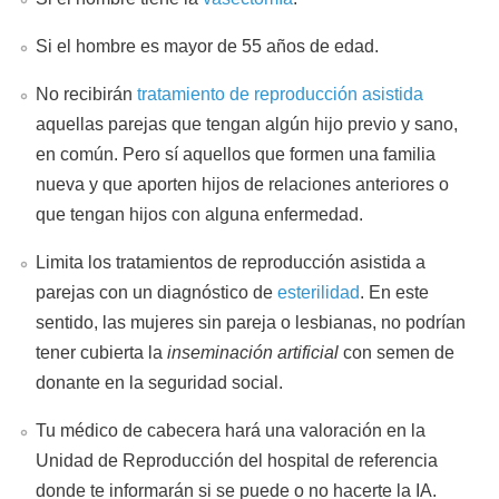
Si el hombre es mayor de 55 años de edad.
No recibirán
tratamiento de reproducción asistida
aquellas parejas que tengan algún hijo previo y sano,
en común. Pero sí aquellos que formen una familia
nueva y que aporten hijos de relaciones anteriores o
que tengan hijos con alguna enfermedad.
Limita los tratamientos de reproducción asistida a
parejas con un diagnóstico de
esterilidad
. En este
sentido, las mujeres sin pareja o lesbianas, no podrían
tener cubierta la
inseminación artificial
con semen de
donante en la seguridad social.
Tu médico de cabecera hará una valoración en la
Unidad de Reproducción del hospital de referencia
donde te informarán si se puede o no hacerte la IA.