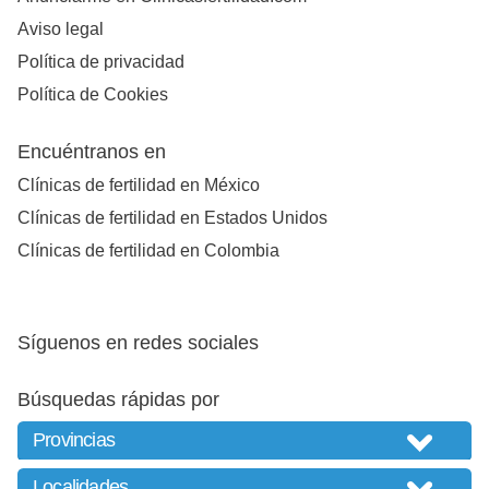
Aviso legal
Política de privacidad
Política de Cookies
Encuéntranos en
Clínicas de fertilidad en México
Clínicas de fertilidad en Estados Unidos
Clínicas de fertilidad en Colombia
Síguenos en redes sociales
Búsquedas rápidas por