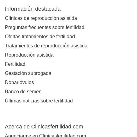
Información destacada
Clínicas de reproducción asistida
Preguntas frecuentes sobre fertilidad
Ofertas tratamientos de fertilidad
Tratamientos de reproducción asistida
Reproducción asistida
Fertilidad
Gestación subrogada
Donar óvulos
Banco de semen
Últimas noticias sobre fertilidad
Acerca de Clinicasfertilidad.com
Anunciarme en Clinicasfertilidad.com