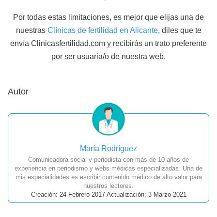
Por todas estas limitaciones, es mejor que elijas una de
nuestras
Clínicas de fertilidad en Alicante
, diles que te
envía Clinicasfertilidad.com y recibirás un trato preferente
por ser usuaria/o de nuestra web.
Autor
María Rodríguez
Comunicadora social y periodista con más de 10 años de
experiencia en periodismo y webs médicas especializadas. Una de
mis especialidades es escribir contenido médico de alto valor para
nuestros lectores.
Creación: 24 Febrero 2017 Actualización: 3 Marzo 2021