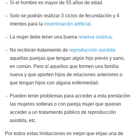
Si el hombre es mayor de 55 años de edad.
Solo se podrán realizar 3 ciclos de fecundación y 4
intentos para la
inseminación artificial
.
La mujer debe tener una buena
reserva ovárica
.
No recibirán tratamiento de
reproducción asistida
aquellas parejas que tengan algún hijo previo y sano,
en común. Pero sí aquellos que formen una familia
nueva y que aporten hijos de relaciones anteriores o
que tengan hijos con alguna enfermedad.
Pueden tener problemas para acceder a esta prestación
las mujeres solteras o con pareja mujer que quieran
acceder a un tratamiento público de reproducción
asistida, etc.
Por todos estas limitaciones es mejor que elijas una de