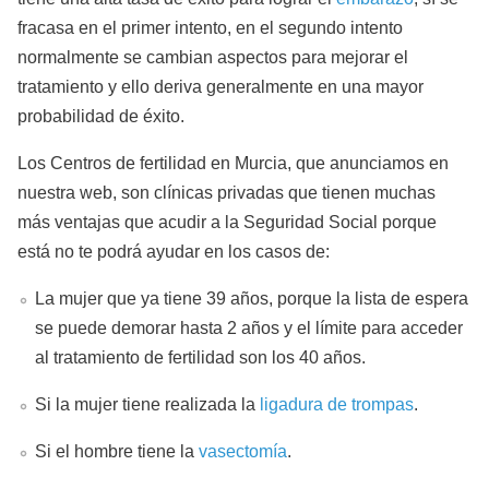
fracasa en el primer intento, en el segundo intento
normalmente se cambian aspectos para mejorar el
tratamiento y ello deriva generalmente en una mayor
probabilidad de éxito.
Los Centros de fertilidad en Murcia, que anunciamos en
nuestra web, son clínicas privadas que tienen muchas
más ventajas que acudir a la Seguridad Social porque
está no te podrá ayudar en los casos de:
La mujer que ya tiene 39 años, porque la lista de espera
se puede demorar hasta 2 años y el límite para acceder
al tratamiento de fertilidad son los 40 años.
Si la mujer tiene realizada la
ligadura de trompas
.
Si el hombre tiene la
vasectomía
.