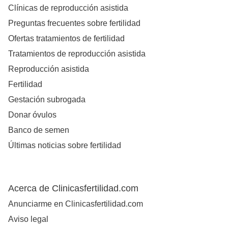
Clínicas de reproducción asistida
Preguntas frecuentes sobre fertilidad
Ofertas tratamientos de fertilidad
Tratamientos de reproducción asistida
Reproducción asistida
Fertilidad
Gestación subrogada
Donar óvulos
Banco de semen
Últimas noticias sobre fertilidad
Acerca de Clinicasfertilidad.com
Anunciarme en Clinicasfertilidad.com
Aviso legal