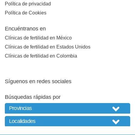
Política de privacidad
Política de Cookies
Encuéntranos en
Clínicas de fertilidad en México
Clínicas de fertilidad en Estados Unidos
Clínicas de fertilidad en Colombia
Síguenos en redes sociales
Búsquedas rápidas por