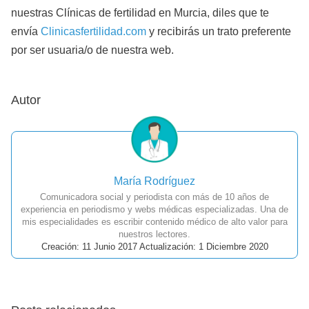
nuestras Clínicas de fertilidad en Murcia, diles que te
envía
Clinicasfertilidad.com
y recibirás un trato preferente
por ser usuaria/o de nuestra web.
Autor
María Rodríguez
Comunicadora social y periodista con más de 10 años de
experiencia en periodismo y webs médicas especializadas. Una de
mis especialidades es escribir contenido médico de alto valor para
nuestros lectores.
Creación: 11 Junio 2017 Actualización: 1 Diciembre 2020