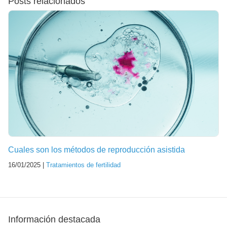
Posts relacionados
Cuales son los métodos de reproducción asistida
16/01/2025 |
Tratamientos de fertilidad
Información destacada