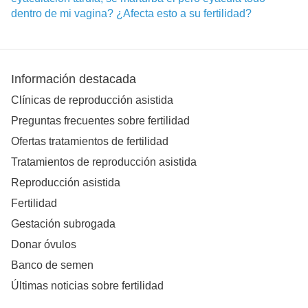
dentro de mi vagina? ¿Afecta esto a su fertilidad?
Información destacada
Clínicas de reproducción asistida
Preguntas frecuentes sobre fertilidad
Ofertas tratamientos de fertilidad
Tratamientos de reproducción asistida
Reproducción asistida
Fertilidad
Gestación subrogada
Donar óvulos
Banco de semen
Últimas noticias sobre fertilidad