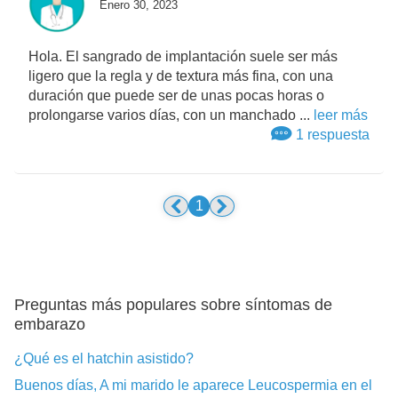
Enero 30, 2023
Hola. El sangrado de implantación suele ser más
ligero que la regla y de textura más fina, con una
duración que puede ser de unas pocas horas o
prolongarse varios días, con un manchado ...
leer más
1 respuesta
1
Preguntas más populares sobre síntomas de
embarazo
¿Qué es el hatchin asistido?
Buenos días, A mi marido le aparece Leucospermia en el