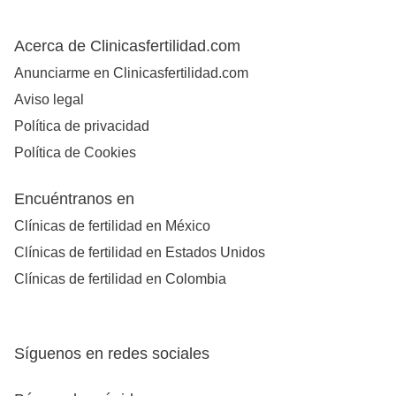
Acerca de Clinicasfertilidad.com
Anunciarme en Clinicasfertilidad.com
Aviso legal
Política de privacidad
Política de Cookies
Encuéntranos en
Clínicas de fertilidad en México
Clínicas de fertilidad en Estados Unidos
Clínicas de fertilidad en Colombia
Síguenos en redes sociales