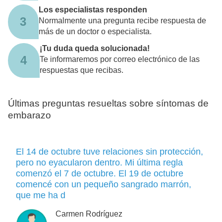
Los especialistas responden
3
Normalmente una pregunta recibe respuesta de
más de un doctor o especialista.
¡Tu duda queda solucionada!
4
Te informaremos por correo electrónico de las
respuestas que recibas.
Últimas preguntas resueltas sobre síntomas de
embarazo
El 14 de octubre tuve relaciones sin protección,
pero no eyacularon dentro. Mi última regla
comenzó el 7 de octubre. El 19 de octubre
comencé con un pequeño sangrado marrón,
que me ha d
Carmen Rodríguez