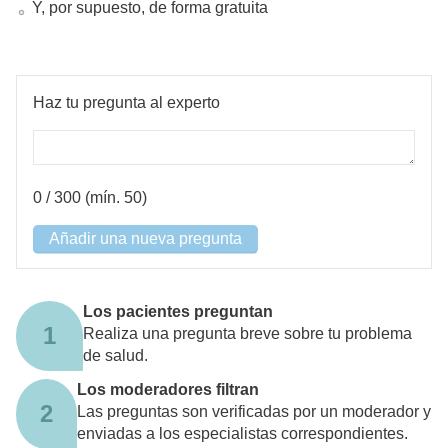
Y, por supuesto, de forma gratuita
Haz tu pregunta al experto
0
/ 300 (mín. 50)
Añadir una nueva pregunta
Los pacientes preguntan
1
Realiza una pregunta breve sobre tu problema
de salud.
Los moderadores filtran
2
Las preguntas son verificadas por un moderador y
enviadas a los especialistas correspondientes.