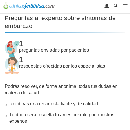
Preguntas al experto sobre síntomas de
embarazo
1
preguntas enviadas por pacientes
1
respuestas ofrecidas por los especialistas
Podrás resolver, de forma anónima, todas tus dudas en
materia de salud.
Recibirás una respuesta fiable y de calidad
Tu duda será resuelta lo antes posible por nuestros
expertos