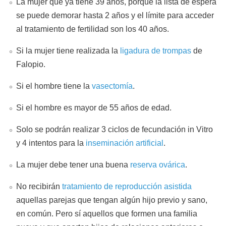
La mujer que ya tiene 39 años, porque la lista de espera
se puede demorar hasta 2 años y el límite para acceder
al tratamiento de fertilidad son los 40 años.
Si la mujer tiene realizada la
ligadura de trompas
de
Falopio.
Si el hombre tiene la
vasectomía
.
Si el hombre es mayor de 55 años de edad.
Solo se podrán realizar 3 ciclos de fecundación in Vitro
y 4 intentos para la
inseminación artificial
.
La mujer debe tener una buena
reserva ovárica
.
No recibirán
tratamiento de reproducción asistida
aquellas parejas que tengan algún hijo previo y sano,
en común. Pero sí aquellos que formen una familia