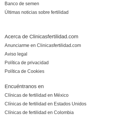
Banco de semen
Últimas noticias sobre fertilidad
Acerca de Clinicasfertilidad.com
Anunciarme en Clinicasfertilidad.com
Aviso legal
Política de privacidad
Política de Cookies
Encuéntranos en
Clínicas de fertilidad en México
Clínicas de fertilidad en Estados Unidos
Clínicas de fertilidad en Colombia