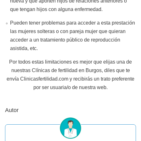
nueva y que aporten hijos de relaciones anteriores o
que tengan hijos con alguna enfermedad.
Pueden tener problemas para acceder a esta prestación
las mujeres solteras o con pareja mujer que quieran
acceder a un tratamiento público de reproducción
asistida, etc.
Por todos estas limitaciones es mejor que elijas una de
nuestras Clínicas de fertilidad en Burgos, diles que te
envía Clinicasfertilidad.com y recibirás un trato preferente
por ser usuaria/o de nuestra web.
Autor