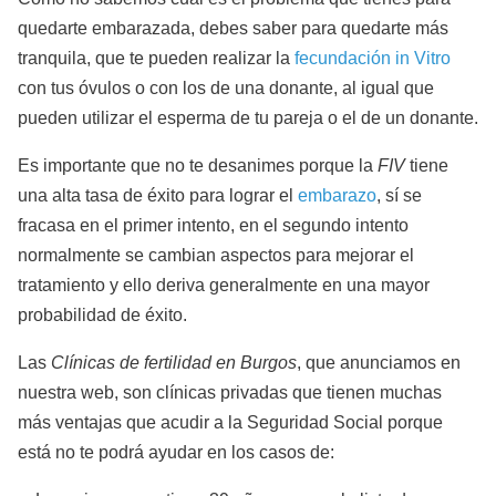
quedarte embarazada, debes saber para quedarte más
tranquila, que te pueden realizar la
fecundación in Vitro
con tus óvulos o con los de una donante, al igual que
pueden utilizar el esperma de tu pareja o el de un donante.
Es importante que no te desanimes porque la
FIV
tiene
una alta tasa de éxito para lograr el
embarazo
, sí se
fracasa en el primer intento, en el segundo intento
normalmente se cambian aspectos para mejorar el
tratamiento y ello deriva generalmente en una mayor
probabilidad de éxito.
Las
Clínicas de fertilidad en Burgos
, que anunciamos en
nuestra web, son clínicas privadas que tienen muchas
más ventajas que acudir a la Seguridad Social porque
está no te podrá ayudar en los casos de: