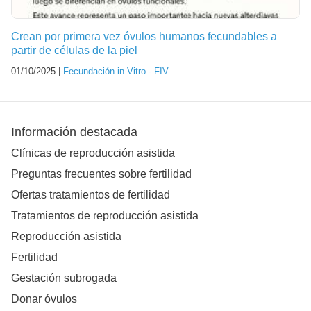
Crean por primera vez óvulos humanos fecundables a
partir de células de la piel
01/10/2025 |
Fecundación in Vitro - FIV
Información destacada
Clínicas de reproducción asistida
Preguntas frecuentes sobre fertilidad
Ofertas tratamientos de fertilidad
Tratamientos de reproducción asistida
Reproducción asistida
Fertilidad
Gestación subrogada
Donar óvulos