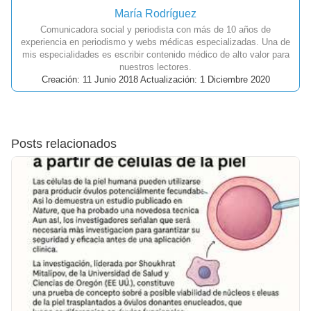
María Rodríguez
Comunicadora social y periodista con más de 10 años de
experiencia en periodismo y webs médicas especializadas. Una de
mis especialidades es escribir contenido médico de alto valor para
nuestros lectores.
Creación: 11 Junio 2018 Actualización: 1 Diciembre 2020
Posts relacionados