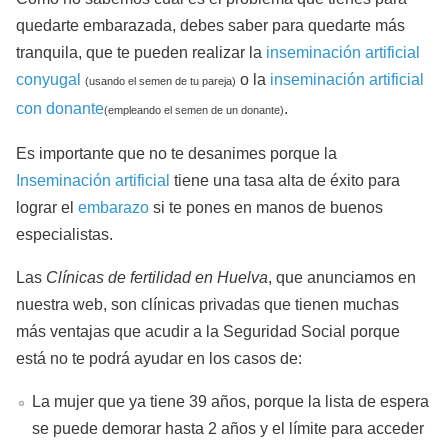
quedarte embarazada, debes saber para quedarte más
tranquila, que te pueden realizar la
inseminación artificial
conyugal
o la
inseminación artificial
(usando el semen de tu pareja)
con donante
.
(empleando el semen de un donante)
Es importante que no te desanimes porque la
Inseminación artificial
tiene una tasa alta de éxito para
lograr el
embarazo
si te pones en manos de buenos
especialistas.
Las
Clínicas de fertilidad en Huelva
, que anunciamos en
nuestra web, son clínicas privadas que tienen muchas
más ventajas que acudir a la Seguridad Social porque
está no te podrá ayudar en los casos de:
La mujer que ya tiene 39 años, porque la lista de espera
se puede demorar hasta 2 años y el límite para acceder