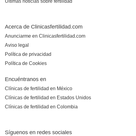
Últimas noticias sobre fertilidad
Acerca de Clinicasfertilidad.com
Anunciarme en Clinicasfertilidad.com
Aviso legal
Política de privacidad
Política de Cookies
Encuéntranos en
Clínicas de fertilidad en México
Clínicas de fertilidad en Estados Unidos
Clínicas de fertilidad en Colombia
Síguenos en redes sociales