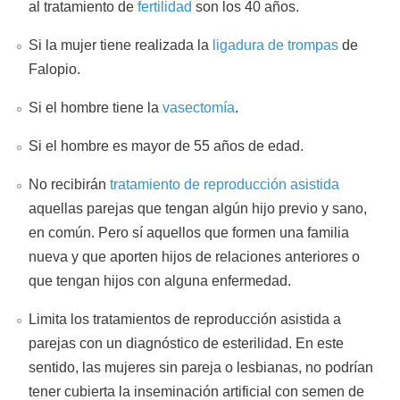
al tratamiento de
fertilidad
son los 40 años.
Si la mujer tiene realizada la
ligadura de trompas
de
Falopio.
Si el hombre tiene la
vasectomía
.
Si el hombre es mayor de 55 años de edad.
No recibirán
tratamiento de reproducción asistida
aquellas parejas que tengan algún hijo previo y sano,
en común. Pero sí aquellos que formen una familia
nueva y que aporten hijos de relaciones anteriores o
que tengan hijos con alguna enfermedad.
Limita los tratamientos de reproducción asistida a
parejas con un diagnóstico de esterilidad. En este
sentido, las mujeres sin pareja o lesbianas, no podrían
tener cubierta la inseminación artificial con semen de