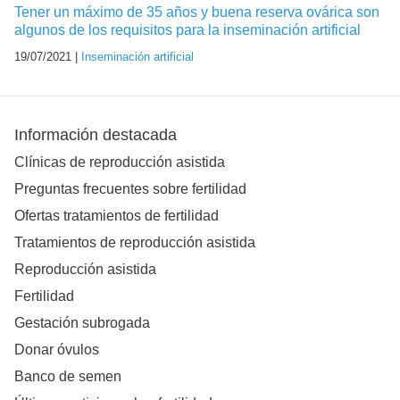
Tener un máximo de 35 años y buena reserva ovárica son
algunos de los requisitos para la inseminación artificial
19/07/2021 |
Inseminación artificial
Información destacada
Clínicas de reproducción asistida
Preguntas frecuentes sobre fertilidad
Ofertas tratamientos de fertilidad
Tratamientos de reproducción asistida
Reproducción asistida
Fertilidad
Gestación subrogada
Donar óvulos
Banco de semen