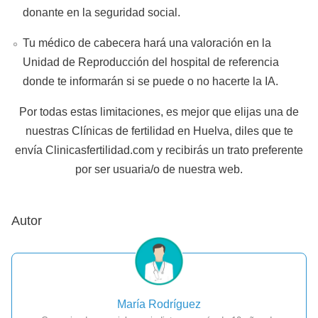
donante en la seguridad social.
Tu médico de cabecera hará una valoración en la
Unidad de Reproducción del hospital de referencia
donde te informarán si se puede o no hacerte la IA.
Por todas estas limitaciones, es mejor que elijas una de
nuestras Clínicas de fertilidad en Huelva, diles que te
envía Clinicasfertilidad.com y recibirás un trato preferente
por ser usuaria/o de nuestra web.
Autor
María Rodríguez