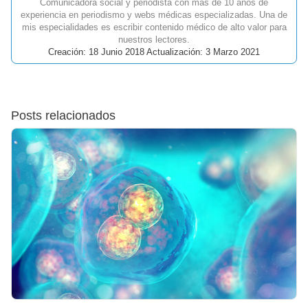
Comunicadora social y periodista con más de 10 años de
experiencia en periodismo y webs médicas especializadas. Una de
mis especialidades es escribir contenido médico de alto valor para
nuestros lectores.
Creación: 18 Junio 2018 Actualización: 3 Marzo 2021
Posts relacionados