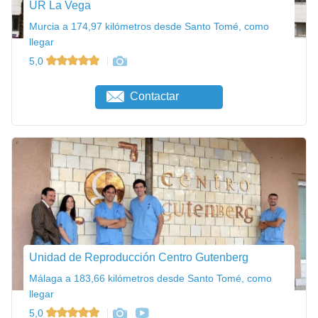
UR La Vega
Murcia a 174,97 kilómetros desde Santo Tomé, como
llegar
5,0
Contactar
Unidad de Reproducción Centro Gutenberg
Málaga a 183,66 kilómetros desde Santo Tomé, como
llegar
5,0