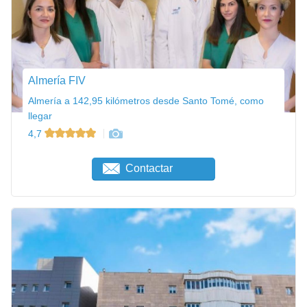
Almería FIV
Almería a 142,95 kilómetros desde Santo Tomé, como
llegar
4,7
Contactar