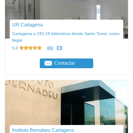
UR Cartagena
Cartagena a 193,18 kilómetros desde Santo Tomé, como
llegar
5,0
Contactar
Instituto Bernabeu Cartagena