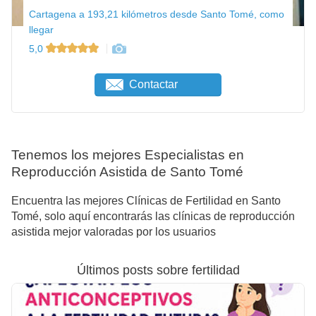
Cartagena a 193,21 kilómetros desde Santo Tomé, como
llegar
5,0
Contactar
Tenemos los mejores Especialistas en
Reproducción Asistida de Santo Tomé
Encuentra las mejores Clínicas de Fertilidad en Santo
Tomé, solo aquí encontrarás las clínicas de reproducción
asistida mejor valoradas por los usuarios
Últimos posts sobre fertilidad