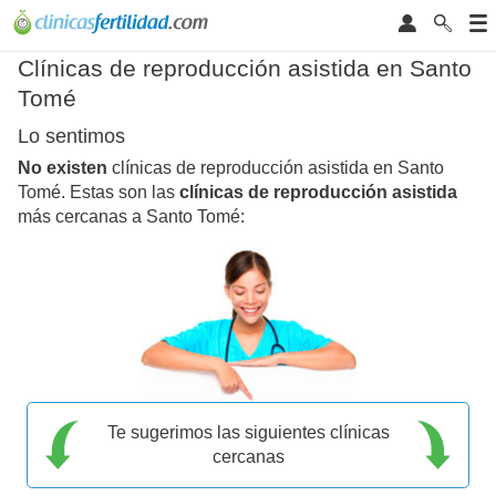
Clínicas de reproducción asistida en Santo
Tomé
Lo sentimos
No existen
clínicas de reproducción asistida en Santo
Tomé. Estas son las
clínicas de reproducción asistida
más cercanas a Santo Tomé:
Te sugerimos las siguientes clínicas
cercanas