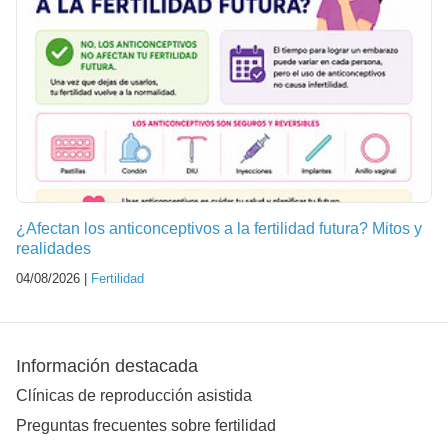
¿Afectan los anticonceptivos a la fertilidad futura? Mitos y
realidades
04/08/2026 |
Fertilidad
Información destacada
Clínicas de reproducción asistida
Preguntas frecuentes sobre fertilidad