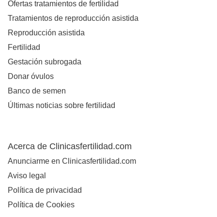
Ofertas tratamientos de fertilidad
Tratamientos de reproducción asistida
Reproducción asistida
Fertilidad
Gestación subrogada
Donar óvulos
Banco de semen
Últimas noticias sobre fertilidad
Acerca de Clinicasfertilidad.com
Anunciarme en Clinicasfertilidad.com
Aviso legal
Política de privacidad
Política de Cookies