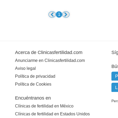
1
Acerca de Clinicasfertilidad.com
Sí
Anunciarme en Clinicasfertilidad.com
Bú
Aviso legal
Política de privacidad
Política de Cookies
Encuéntranos en
Per
Clínicas de fertilidad en México
Clínicas de fertilidad en Estados Unidos