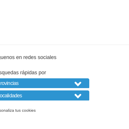
guenos en redes sociales
squedas rápidas por
sonaliza tus cookies