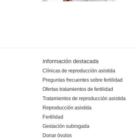
Información destacada
Clínicas de reproducción asistida
Preguntas frecuentes sobre fertilidad
Ofertas tratamientos de fertilidad
Tratamientos de reproducción asistida
Reproducción asistida
Fertilidad
Gestación subrogada
Donar óvulos