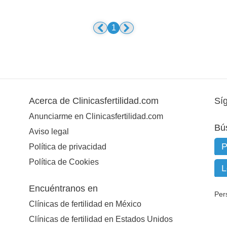
1
Acerca de Clinicasfertilidad.com
Sí
Anunciarme en Clinicasfertilidad.com
Bú
Aviso legal
Política de privacidad
Política de Cookies
Encuéntranos en
Per
Clínicas de fertilidad en México
Clínicas de fertilidad en Estados Unidos