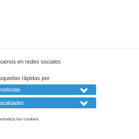
guenos en redes sociales
squedas rápidas por
sonaliza tus cookies