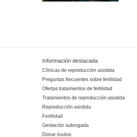
Información destacada
Clínicas de reproducción asistida
Preguntas frecuentes sobre fertilidad
Ofertas tratamientos de fertilidad
Tratamientos de reproducción asistida
Reproducción asistida
Fertilidad
Gestación subrogada
Donar óvulos